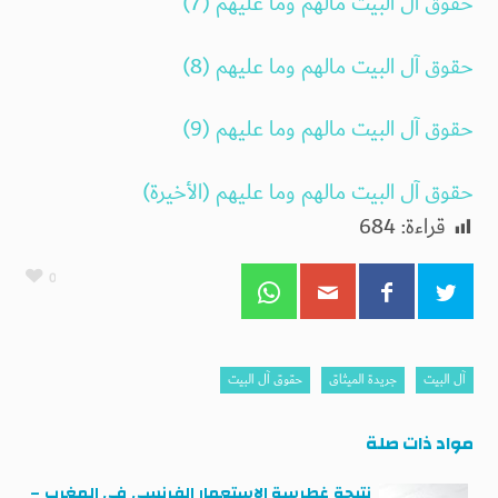
حقوق آل البيت مالهم وما عليهم (7)
حقوق آل البيت مالهم وما عليهم (8)
حقوق آل البيت مالهم وما عليهم (9)
حقوق آل البيت مالهم وما عليهم (الأخيرة)
قراءة:
684
0
آل البيت
جريدة الميثاق
حقوق آل البيت
مواد ذات صلة
نتيجة غطرسة الاستعمار الفرنسي في المغرب –