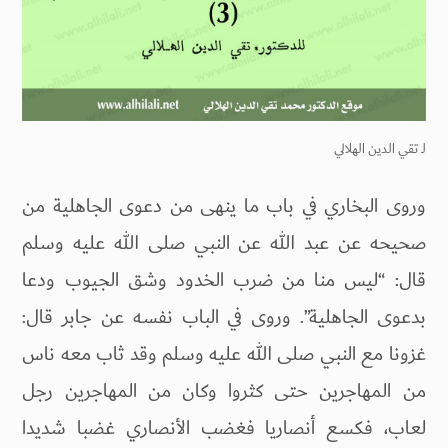
لـ
تقي الدين الهلالي
وروى البخاري في باب ما ينهى من دعوى الجاهلية من
صحيحه عن عبد الله عن النبي صلى الله عليه وسلم
قال: “ليس منا من ضرب الخدود وشق الجيوب ودعا
بدعوى الجاهلية”. وروى في الباب نفسه عن جابر قال:
غزونا مع النبي صلى الله عليه وسلم وقد ثاب معه ناس
من المهاجرين حتى كثروا وكان من المهاجرين رجل
لعاب، فكسع أنصاريا فغضب الأنصاري غضبا شديدا