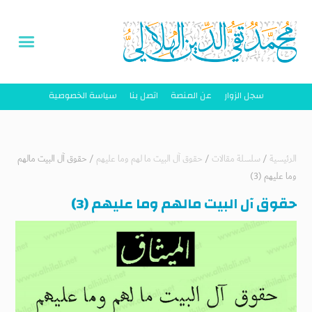
سجل الزوار
عن المنصة
اتصل بنا
سياسة الخصوصية
الرئيسية
/
سلسلة مقالات
/
حقوق آل البيت ما لهم وما عليهم
/
حقوق آل البيت مالهم
وما عليهم (3)
حقوق آل البيت مالهم وما عليهم (3)