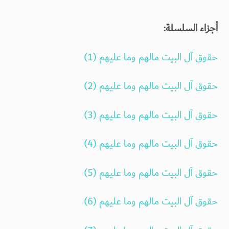
أجزاء السلسلة:
حقوق آل البيت مالهم وما عليهم (1)
حقوق آل البيت مالهم وما عليهم (2)
حقوق آل البيت مالهم وما عليهم (3)
حقوق آل البيت مالهم وما عليهم (4)
حقوق آل البيت مالهم وما عليهم (5)
حقوق آل البيت مالهم وما عليهم (6)