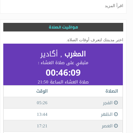
اقرأ المزيد
مواقيت الصلاة
اختر مدينتك لتعرف أوقات الصلاة.