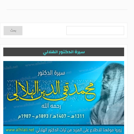
سيرة الدكتور الهلالي