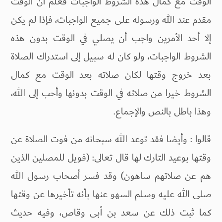
الوقت مع کمال هذه الشروط الواجبات فعلم أن الوقت
مقدم عند الله ورسوله على جميع الواجبات، فإذا لم يكن
إلا أحد الأمرين واجب أن يصلي في الوقت بدون هذه
الشروط الواجبات، ولو كان له سبيل إلى استدراك الصلاة
بعد خروج وقتها لكان صلاته بعد الوقت مع كمال
الشروط خيرا من صلاته في الوقت بدونها وأحب إلى الله،
وهذا باطل بالنص والإجماع.
قالوا : وأيضا فقد توعد الله سبحانه من فوت الصلاة عن
وقتها بوعيد التارك لها قال تعالى: (فويل للمصلين الذين
هم عن صلاتهم ساهون) وقد فسر أصحاب رسول الله
صلى الله عليه وسلم السهو عنها بأنه تأخيرها عن وقتها
كما ثبت ذلك عن سعد بن أبی وقاص، وفيه حدیث