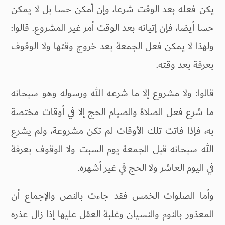
يكن فعله بعد الوقت شرعا، وإن أمكن حسا بل لا يمكن
حسا أيضا، فإن إتيانه بعد الوقت أمر غير المشروع. قالوا:
ولهذا لا يمكن فعل الجمعة بعد خروج وقتها ولا الوقوف
بعرفة بعد وقته.
قالوا: ولا مشروع إلا ما شرعه الله ورسوله وهو سبحانه
ما شرع فعل الصلاة والصيام الحج إلا في أوقات مختصة
به، فإذا فاتت تلك الأوقات لم تكن مشروعة، ولم يشرع
الله سبحانه قبل الجمعة يوم السبت ولا الوقوف بعرفة
في اليوم العاشر ولا الحج في غير أشهره.
وأما الصلوات الخمس فقد جاءت بالنص والإجماع أن
المعذور بالنوم والنسيان وغلبة العقل عليها إذا زال عذره