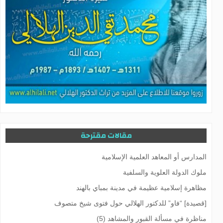
مقالات مقترحة
المدارس أو المعاهد العلمية الإسلامية
ملوك الدولة العلوية والسلفية
مظاهرة إسلامية عظيمة في مدينة بمباي بالهند
[قصيدة] “فاو” للدكتور الهلالي حول فتوى شيخ متصوف
مناظرة في مسألة القبور والمشاهد (5)