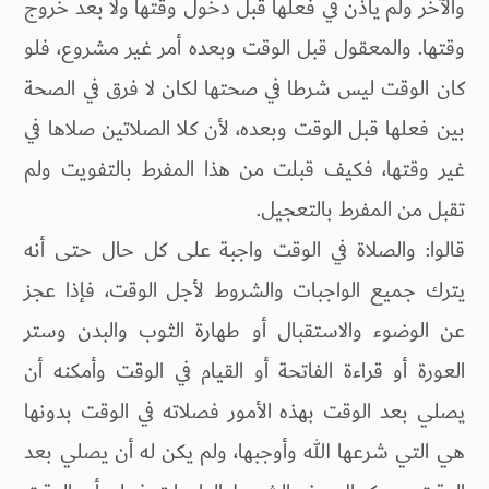
والآخر ولم يأذن في فعلها قبل دخول وقتها ولا بعد خروج
وقتها. والمعقول قبل الوقت وبعده أمر غير مشروع، فلو
كان الوقت ليس شرطا في صحتها لكان لا فرق في الصحة
بين فعلها قبل الوقت وبعده، لأن كلا الصلاتين صلاها في
غير وقتها، فكيف قبلت من هذا المفرط بالتفويت ولم
تقبل من المفرط بالتعجيل.
قالوا: والصلاة في الوقت واجبة على كل حال حتى أنه
يترك جميع الواجبات والشروط لأجل الوقت، فإذا عجز
عن الوضوء والاستقبال أو طهارة الثوب والبدن وستر
العورة أو قراءة الفاتحة أو القيام في الوقت وأمكنه أن
يصلي بعد الوقت بهذه الأمور فصلاته في الوقت بدونها
هي التي شرعها الله وأوجبها، ولم يكن له أن يصلي بعد