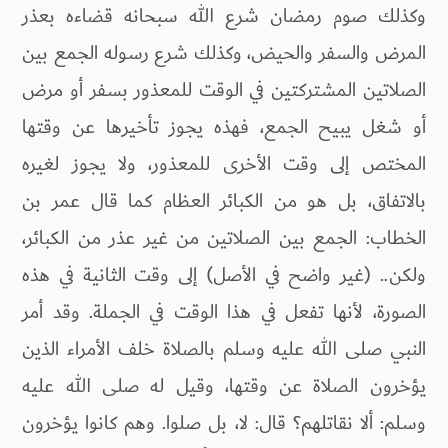
وكذلك صوم رمضان شرع الله سبحانه قضاءه بعذر
المرض والسفر والحيض، وكذلك شرع رسوله الجمع بين
الصلاتين المشتركتين في الوقت للمعذور بسفر أو مرض
أو شغل يبيح الجمع، فهذه يجوز تأخيرها عن وقتها
المختص إلى وقت الأخرى للمعذور، ولا يجوز لغيره
بالاتفاق، بل هو من الكبائر العظام كما قال عمر بن
الخطاب: الجمع بين الصلاتين من غير عذر من الكبائر،
ولكن.. (غير واضح في الأصل) إلى وقت الثانية في هذه
الصورة، لأنها تفعل في هذا الوقت في الجملة. وقد أمر
النبي صلى الله عليه وسلم بالصلاة خلف الأمراء الذين
يؤخرون الصلاة عن وقتها، وقيل له صلى الله عليه
وسلم: ألا نقاتلهم؟ قال: لا، بل صلوا. وهم كانوا يؤخرون