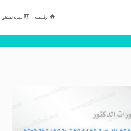
الرئيسية
سيرة الهلالي