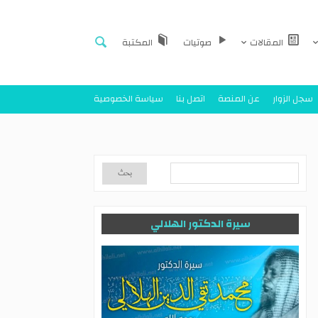
المقالات
صوتيات
المكتبة
سجل الزوار
عن المنصة
اتصل بنا
سياسة الخصوصية
سيرة الدكتور الهلالي