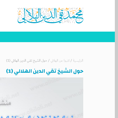
الرئيسية
/
كتبوا عن الهلالي
/
حول الشيخ تقي الدين الهلالي (1)
حول الشيخ تقي الدين الهلالي (1)