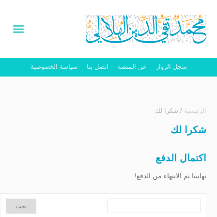
سجل الزوار
عن المنصة
اتصل بنا
سياسة الخصوصية
الرئيسية
/
شكرا لك
شكرا لك
اكتمال الدفع
تهانينا تم الانتهاء من الدفع!