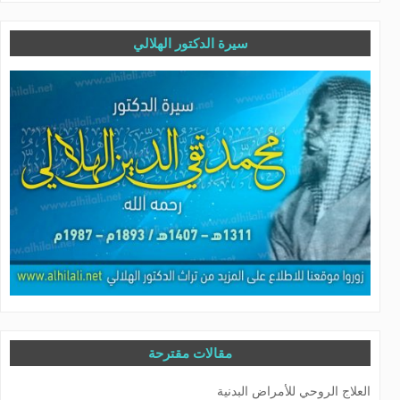
سيرة الدكتور الهلالي
مقالات مقترحة
العلاج الروحي للأمراض البدنية