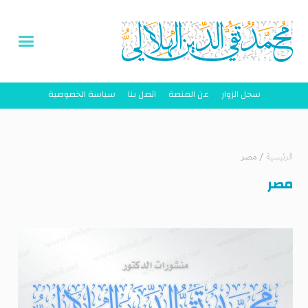
سجل الزوار
عن المنصة
اتصل بنا
سياسة الخصوصية
الرئيسية
/
مصر
مصر