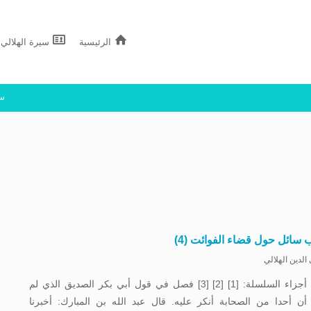
الرئيسية
سيرة الهلالي
سج
 سائل حول قضاء الفوائت (4)
الدين الهلالي
باقي أجزاء السلسلة: [1] [2] [3] فصل في قول أبي بكر الصديق الذي لم
أن أحدا من الصحابة أنكر عليه. قال عبد الله بن المبارك: أخبرنا