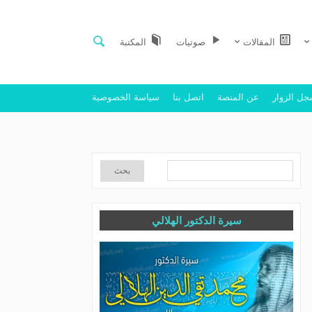
المقالات
صوتيات
المكتبة
ل الزوار
عن المنصة
اتصل بنا
سياسة الخصوصية
سيرة الدكتور الهلالي