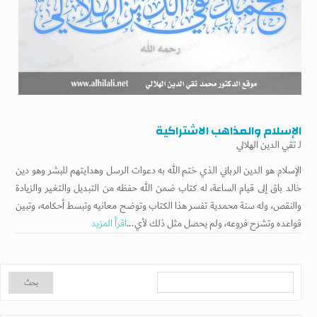
الإسلام والمذاهب الاشتراكية
لـ
تقي الدين الهلالي
الإسلام هو الدين الرباني الذي ختم الله به دعوات الرسل وهدايتهم للبشر وهو دين
خالد باق إلى قيام الساعة، له كتاب ضمن الله حفظه من التبديل والتغير والزيادة
والنقص، وله سنة محمدية تفسر هذا الكتاب وتوضح معانيه وتبسط أحكامه، وتبين
قواعده وتشرح فروعه، ولم يحصل مثل ذلك لأي...
اقرأ المزيد