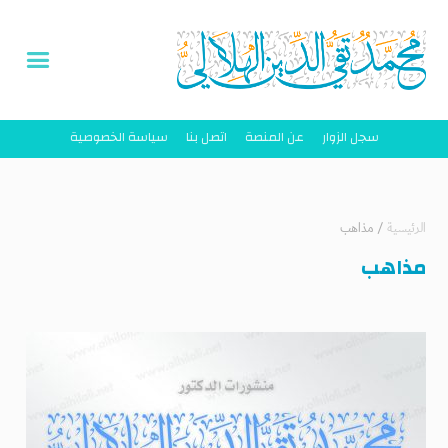
سجل الزوار
عن المنصة
اتصل بنا
سياسة الخصوصية
الرئيسية
/
مذاهب
مذاهب