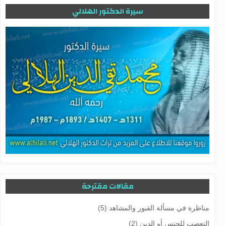
سيرة الدكتور الهلالي
مقالات مقترحة
مناظرة في مسألة القبور والمشاهد (5)
التعصب للجنس أو الدين (2)