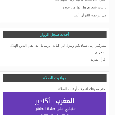
يا ليت شعري هل لها من عودة
في ترجمة القرآن أيضا
أحدث سجل الزوار
يشرفني إلى سيادتكم وتنزل لي كتابة الرسائل لد. تقي الدين الهلال
المغربي
اقرأ المزيد
مواقيت الصلاة
اختر مدينتك لتعرف أوقات الصلاة.