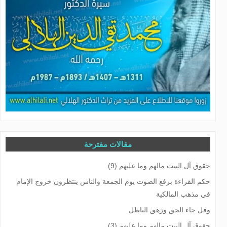
مقالات مقترحة
حقوق آل البيت مالهم وما عليهم (9)
حكم القراءة برفع الصوت يوم الجمعة والناس ينتظرون خروج الإمام
في مذهب المالكية
وقل جاء الحق وزهق الباطل
حقوق آل البيت مالهم وما عليهم (3)