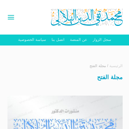
سجل الزوار
عن المنصة
اتصل بنا
سياسة الخصوصية
الرئيسية
/
مجلة الفتح
مجلة الفتح