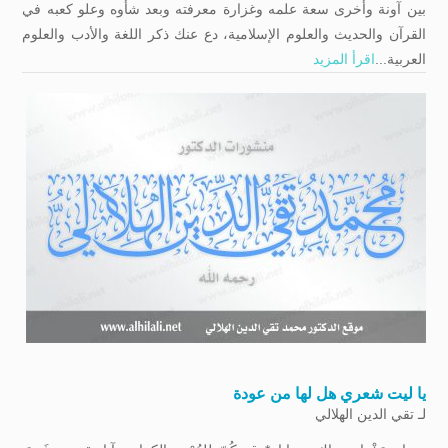
بين آونة وأخرى سعة علمه وغزارة معرفته وبعد شأوه وعلو كعبه في
القرآن والحديث والعلوم الإسلامية، دع عنك ذكر اللغة والأدب والعلوم
العربية...
اقرأ المزيد
يا ليت شعري هل لها من عودة
لـ
تقي الدين الهلالي