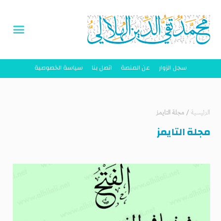
سجل الزوار
عن المنصة
اتصل بنا
سياسة الخصوصية
الرئيسية
/
مجلة التايمز
مجلة التايمز