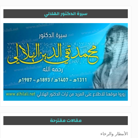
سيرة الدكتور الهلالي
مقالات مقترحة
الأمطار والرخاء