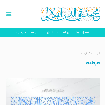
سجل الزوار
عن المنصة
اتصل بنا
سياسة الخصوصية
الرئيسية
/
قرطبة
قرطبة