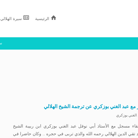
الرئيسية
سيرة الهلالي
سج
 مع عبد الغني بوزكري عن ترجمة الشيخ الهلالي
 الغني بوزكري
قاء مسجل مع الأستاذ أبي نوفل عبد الغني بوزكري ابن ربيبة الشيخ
تقي الدين الهلالي رحمه الله والذي تربى في حجره .. وكان حاضرا في