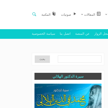
المقالات
صوتيات
المكتبة
ل الزوار
عن المنصة
اتصل بنا
سياسة الخصوصية
سيرة الدكتور الهلالي