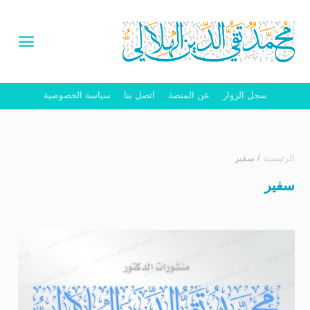
سجل الزوار
عن المنصة
اتصل بنا
سياسة الخصوصية
الرئيسية
/
سفير
سفير