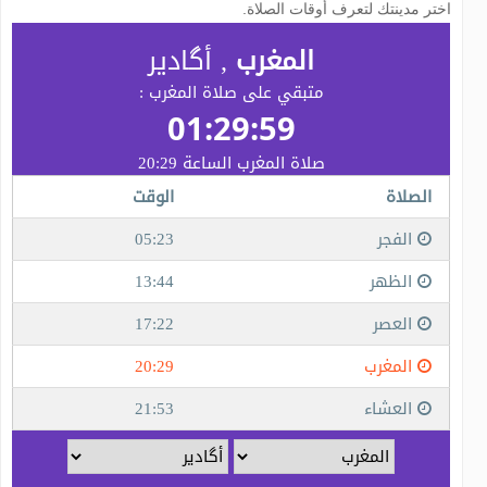
اختر مدينتك لتعرف أوقات الصلاة.