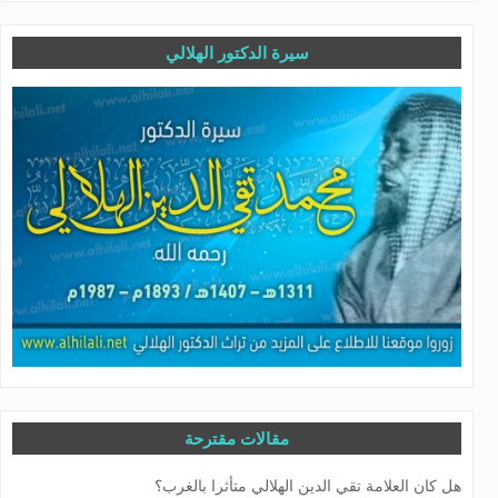
سيرة الدكتور الهلالي
مقالات مقترحة
هل كان العلامة تقي الدين الهلالي متأثرا بالغرب؟