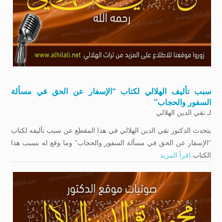
سبب تأليف الهلالي لكتاب “الإسفار عن الحق في مسألة
السفور والحجاب”
لـ
تقي الدين الهلالي
يتحدث الدكتور تقي الدين الهلالي في هذا المقطع عن سبب تأليفه لكتاب
“الإسفار عن الحق في مسألة السفور والحجاب” وما وقع له بسبب هذا
الكتاب.
اقرأ المزيد