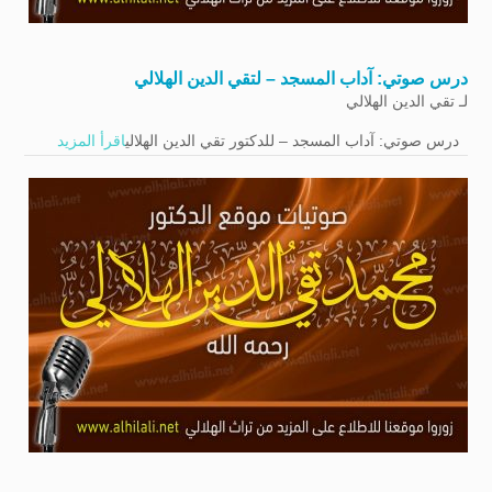
درس صوتي: آداب المسجد – لتقي الدين الهلالي
لـ
تقي الدين الهلالي
درس صوتي: آداب المسجد – للدكتور تقي الدين الهلالي
اقرأ المزيد