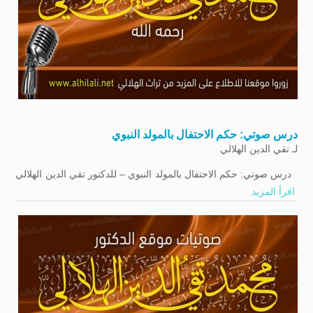
درس صوتي: حكم الاحتفال بالمولد النبوي
لـ
تقي الدين الهلالي
درس صوتي: حكم الاحتفال بالمولد النبوي – للدكتور تقي الدين الهلالي
اقرأ المزيد