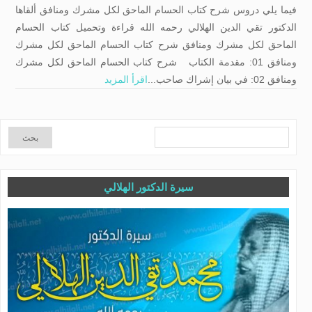
فيما يلي دروس شرح كتاب الحسام الماحق لكل مشرك ومنافق ألقاها
الدكتور تقي الدين الهلالي رحمه الله قراءة وتحميل كتاب الحسام
الماحق لكل مشرك ومنافق شرح كتاب الحسام الماحق لكل مشرك
ومنافق 01: مقدمة الكتاب شرح كتاب الحسام الماحق لكل مشرك
ومنافق 02: في بيان إشراك صاحب...
اقرأ المزيد
سيرة الدكتور الهلالي