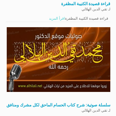
قراءة قصيدة الكتيبة المظفرة
لـ
تقي الدين الهلالي
قراءة قصيدة الكتيبة المظفرة
اقرأ المزيد
سلسلة صوتية: شرح كتاب الحسام الماحق لكل مشرك ومنافق
لـ
تقي الدين الهلالي