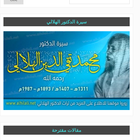
سيرة الدكتور الهلالي
مقالات مقترحة