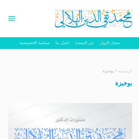
سجل الزوار
عن المنصة
اتصل بنا
سياسة الخصوصية
الرئيسية
/
بوخبزة
بوخبزة