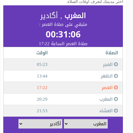
اختر مدينتك لتعرف أوقات الصلاة.