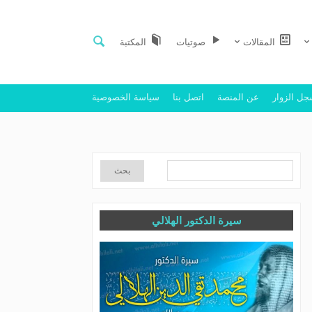
المقالات
صوتيات
المكتبة
ل الزوار
عن المنصة
اتصل بنا
سياسة الخصوصية
سيرة الدكتور الهلالي