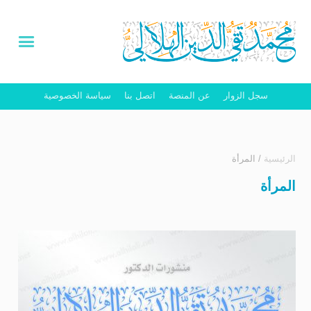
سجل الزوار
عن المنصة
اتصل بنا
سياسة الخصوصية
الرئيسية
/
المرأة
المرأة