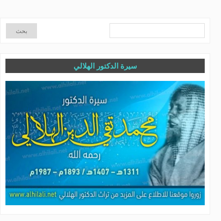
سيرة الدكتور الهلالي