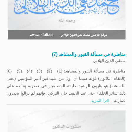
مناظرة في مسألة القبور والمشاهد (7)
لـ
تقي الدين الهلالي
مناظرة في مسألة القبور والمشاهد: (1) (2) (3) (4) (5) (6)
(المقام الثلاثون) قوله سيما أن أول من شيد قبر أمير المؤمنين (عفى
الله عنه) هو هارون الرشيد خليفة المسلمين في عصره، وتابَعه على
ذلك سائر الخلفاء حتى عبد الحميد خان التركي، فإنهم لم يزالوا يجددون
عمارته....
اقرأ المزيد