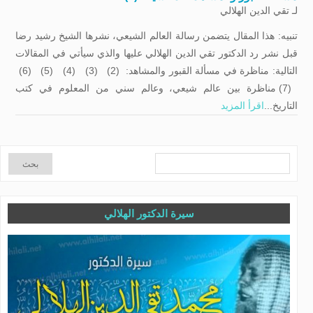
لـ
تقي الدين الهلالي
تنبيه: هذا المقال يتضمن رسالة العالم الشيعي، نشرها الشيخ رشيد رضا
قبل نشر رد الدكتور تقي الدين الهلالي عليها والذي سيأتي في المقالات
التالية: مناظرة في مسألة القبور والمشاهد: (2) (3) (4) (5) (6)
(7) مناظرة بين عالم شيعي، وعالم سني من المعلوم في كتب
التاريخ...
اقرأ المزيد
سيرة الدكتور الهلالي