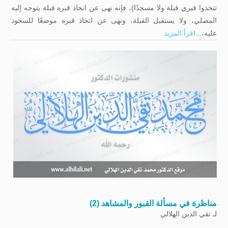
تتخذوا قبري قبلة ولا مسجدًا)، فإنه نهى عن اتخاذ قبره قبلة يتوجه إليه
المصلي، ولا يستقبل القبلة، ونهى عن اتخاذ قبره موضعًا للسجود
عليه،...
اقرأ المزيد
مناظرة في مسألة القبور والمشاهد (2)
لـ
تقي الدين الهلالي