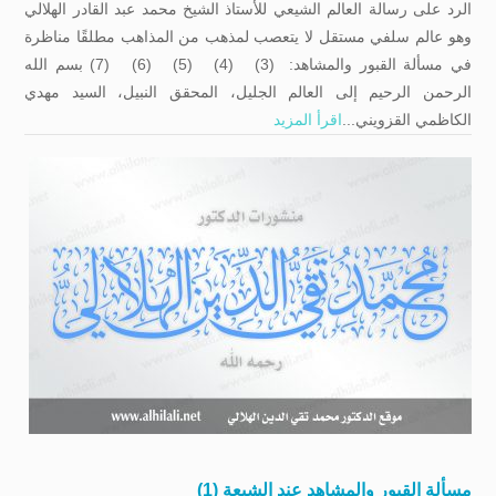
الرد على رسالة العالم الشيعي للأستاذ الشيخ محمد عبد القادر الهلالي
وهو عالم سلفي مستقل لا يتعصب لمذهب من المذاهب مطلقًا مناظرة
في مسألة القبور والمشاهد: (3) (4) (5) (6) (7) بسم الله
الرحمن الرحيم إلى العالم الجليل، المحقق النبيل، السيد مهدي
الكاظمي القزويني...
اقرأ المزيد
مسألة القبور والمشاهد عند الشيعة (1)