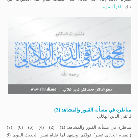
تلك...
اقرأ المزيد
مناظرة في مسألة القبور والمشاهد (3)
لـ
تقي الدين الهلالي
مناظرة في مسألة القبور والمشاهد: (1) (2) (4) (5) (6) (7)
(المقام الحادي عشر) قولكم: ويشهد لما قلناه نفس الحديث النبوي (لا