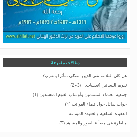
مقالات مقترحة
هل كان العلامة تقي الدين الهلالي متأثرا بالغرب؟
تقويم اللسانين [تعقيبات..] (3م2)
جمعية العلماء المسلمين وأوشاب القوم المفسدين (1)
جواب سائل حول قضاء الفوائت (4)
العقيدة السلفية والعقيدة المبتدعة
مناظرة في مسألة القبور والمشاهد (5)