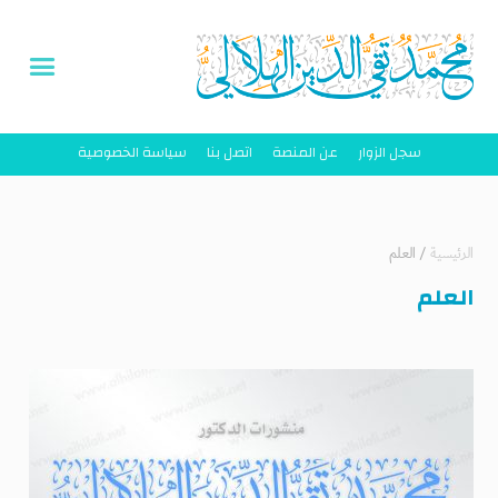
سجل الزوار
عن المنصة
اتصل بنا
سياسة الخصوصية
الرئيسية
/
العلم
العلم