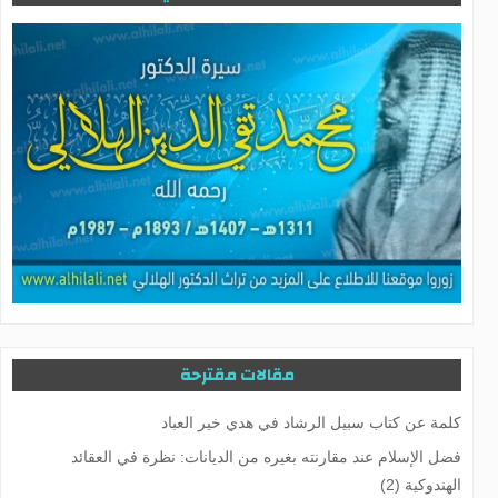
مقالات مقترحة
كلمة عن كتاب سبيل الرشاد في هدي خير العباد
فضل الإسلام عند مقارنته بغيره من الديانات: نظرة في العقائد
الهندوكية (2)