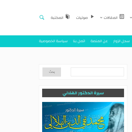
المقالات
صوتيات
المكتبة
سجل الزوار
عن المنصة
اتصل بنا
سياسة الخصوصية
سيرة الدكتور الهلالي