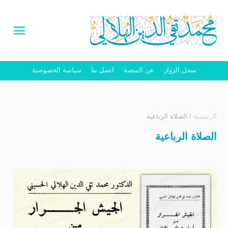
سجل الزوار
عن المنصة
اتصل بنا
سياسة الخصوصية
الرئيسية
/
الصلاة الرباعية
الصلاة الرباعية