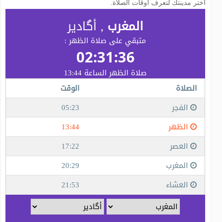
اختر مدينتك لتعرف أوقات الصلاة.