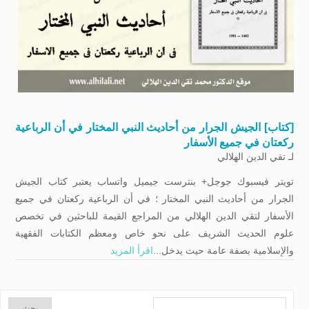
[كتاب] الجيش الجرار من أحاديث النبي المختار في أن الرباعية
ركعتان في جميع الأسفار
لـ
تقي الدين الهلالي
تويتر فيسبوك جوجل+ بنترست جيميل واتساب يعتبر كتاب الجيش
الجرار من أحاديث النبي المختار ؛ في أن الرباعية ركعتان في جميع
الأسفار لتقي الدين الهلالي من المراجع القيمة للباحثين في تخصص
علوم الحديث الشريف على نحو خاص ومعظم الكتابات الفقهية
والإسلامية بصفة عامة حيث يدخل...
اقرأ المزيد