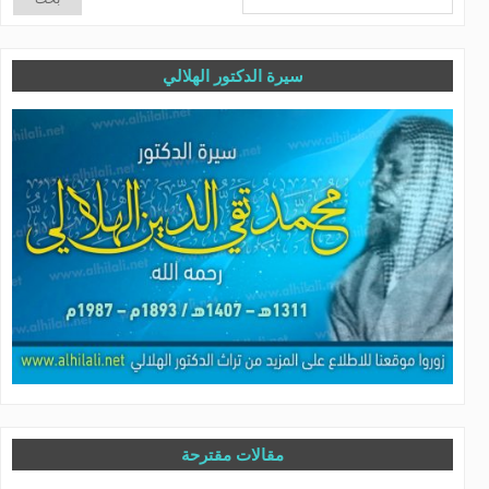
سيرة الدكتور الهلالي
مقالات مقترحة