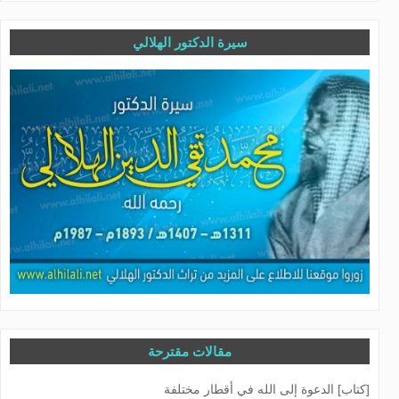
سيرة الدكتور الهلالي
مقالات مقترحة
[كتاب] الدعوة إلى الله في أقطار مختلفة