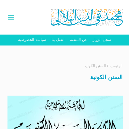
سجل الزوار
عن المنصة
اتصل بنا
سياسة الخصوصية
الرئيسية
/
السنن الكونية
السنن الكونية