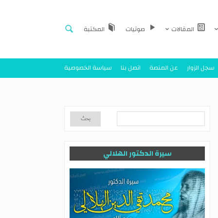
المقالات
صوتيات
المكتبة
سجل الزوار
عن المنصة
اتصل بنا
سياسة الخصوصية
سيرة الدكتور الهلالي