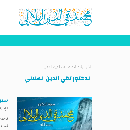
الرئيسية
/
الدكتور تقي الدين الهلالي
الدكتور تقي الدين الهلالي
سيرة
لـ
إدارة
ترجمة
نسبه 