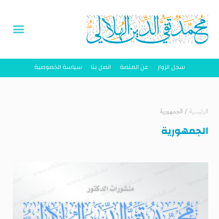
سجل الزوار
عن المنصة
اتصل بنا
سياسة الخصوصية
الرئيسية
/
الجمهورية
الجمهورية