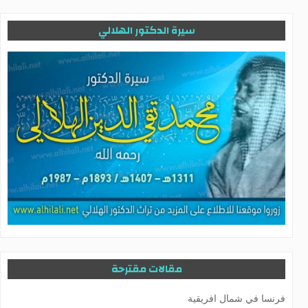
سيرة الدكتور الهلالي
مقالات مقترحة
فرنسا في شمال افريقية