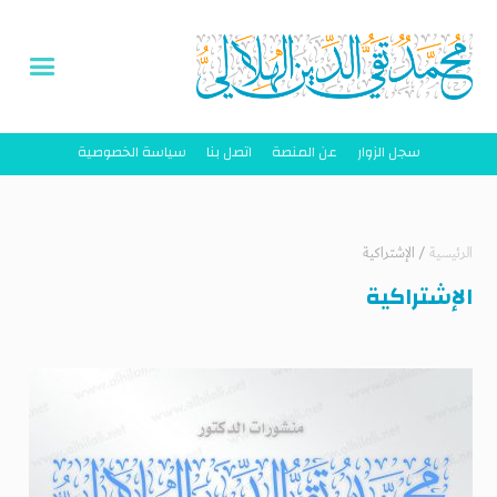
سجل الزوار
عن المنصة
اتصل بنا
سياسة الخصوصية
الرئيسية
/
الإشتراكية
الإشتراكية