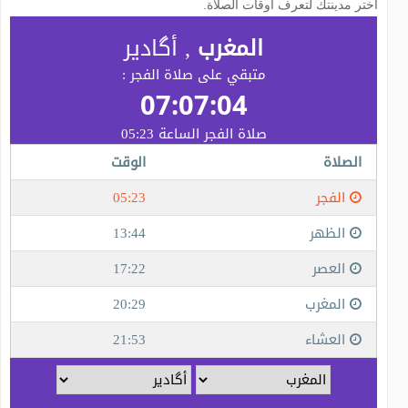
اختر مدينتك لتعرف أوقات الصلاة.