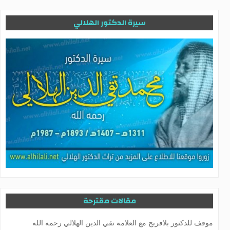
سيرة الدكتور الهلالي
مقالات مقترحة
موقف للدكتور بلافريج مع العلامة تقي الدين الهلالي رحمه الله