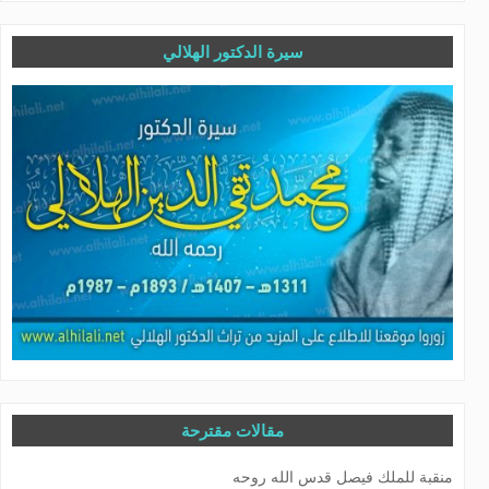
سيرة الدكتور الهلالي
مقالات مقترحة
منقبة للملك فيصل قدس الله روحه