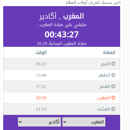
اختر مدينتك لتعرف أوقات الصلاة.