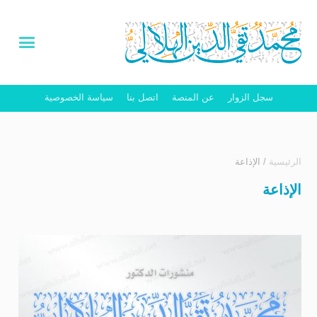
سجل الزوار
عن المنصة
اتصل بنا
سياسة الخصوصية
الرئيسية
/
الإذاعة
الإذاعة