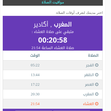
مواقيت الصلاة
اختر مدينتك لتعرف أوقات الصلاة.