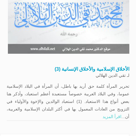
الأخلاق الإسلامية والأخلاق الإنسانية (3)
لـ
تقي الدين الهلالي
تحرير المرأة كلمة حق أريد بها باطل، أن المرأة في البلاد الإسلامية
عموما، وفي البلاد العربية خصوصاً مستعبدة أعظم استعباد، وأذكر هنا
بعض أنواع هذا الاستعباد. (1) استعباد الوالدين والإخوة والأولياء في
التزويج من العادات المعمول بها في أكثر البلدان الإسلامية والعربية،
أن...
اقرأ المزيد