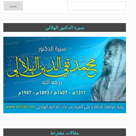
سيرة الدكتور الهلالي
مقالات مقترحة