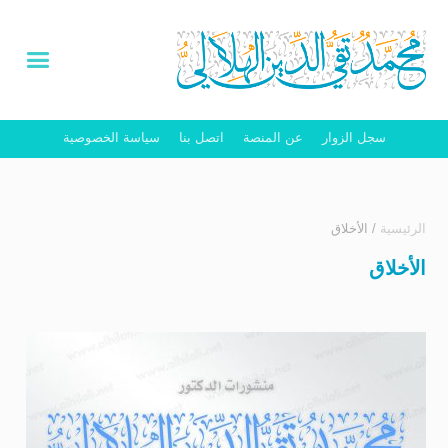
سجل الزوار
عن المنصة
اتصل بنا
سياسة الخصوصية
الرئيسية
/
الأخلاق
الأخلاق