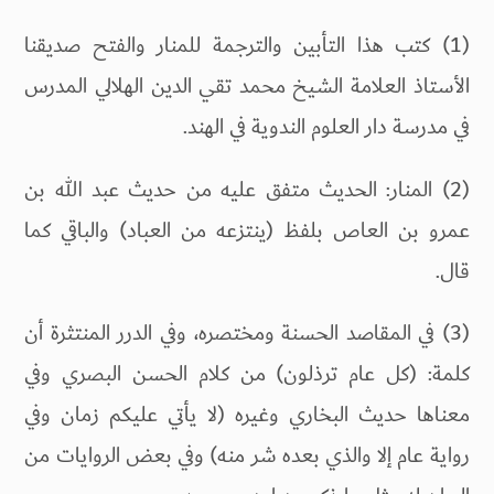
(1) كتب هذا التأبين والترجمة للمنار والفتح صديقنا
الأستاذ العلامة الشيخ محمد تقي الدين الهلالي المدرس
في مدرسة دار العلوم الندوية في الهند.
(2) المنار: الحديث متفق عليه من حديث عبد الله بن
عمرو بن العاص بلفظ (ينتزعه من العباد) والباقي كما
قال.
(3) في المقاصد الحسنة ومختصره، وفي الدرر المنتثرة أن
كلمة: (كل عام ترذلون) من كلام الحسن البصري وفي
معناها حديث البخاري وغيره (لا يأتي عليكم زمان وفي
رواية عام إلا والذي بعده شر منه) وفي بعض الروايات من