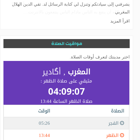
يشرفني إلى سيادتكم وتنزل لي كتابة الرسائل لد. تقي الدين الهلال
المغربي
اقرأ المزيد
مواقيت الصلاة
اختر مدينتك لتعرف أوقات الصلاة.