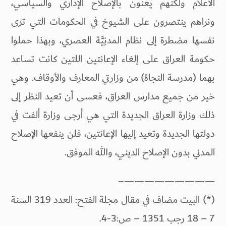
الأعلام ولكنهم يعنون بالإصلاح الإداري والسياسي،
ونراهم ينتصرون على الشيوخ في الحكومات التي ترى
نفسها مضطرة إلى نظام المدنِيَّة العصري، وبهذا حملوا
حكومة العراق على إلغاء الإعانتين اللتين كانت تساعد
بهما (مدرسة النجاة) من وزارتي المعارف والأوقاف. وهي
خير من جميع مدارس العراق، فعسى أن تعيد النظر إلى
ذلك وزارة العراق الجديدة التي هي أرجى وزارة ألفت في
دولتها الجديدة وتعيد إليها الإعانتين، فلن ينفعها الإصلاح
المدني بدون الإصلاح الديني، والله الموفق.
—————————–
(*) البيت مضاف في مقال مجلة الفتح: العدد 319 السنة
7 – 18 رجب 1351 – ص:3-4.