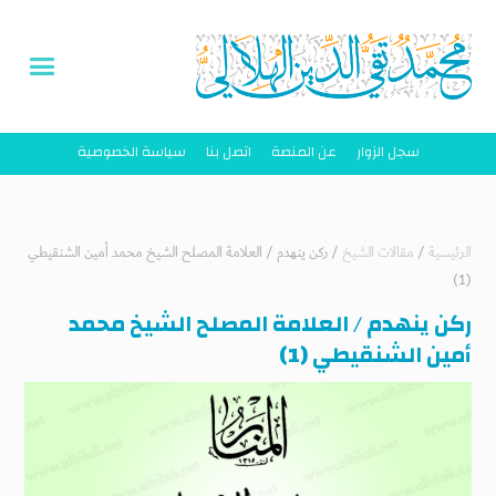
سجل الزوار
عن المنصة
اتصل بنا
سياسة الخصوصية
الرئيسية
/
مقالات الشيخ
/
ركن ينهدم / العلامة المصلح الشيخ محمد أمين الشنقيطي
(1)
ركن ينهدم / العلامة المصلح الشيخ محمد
أمين الشنقيطي (1)