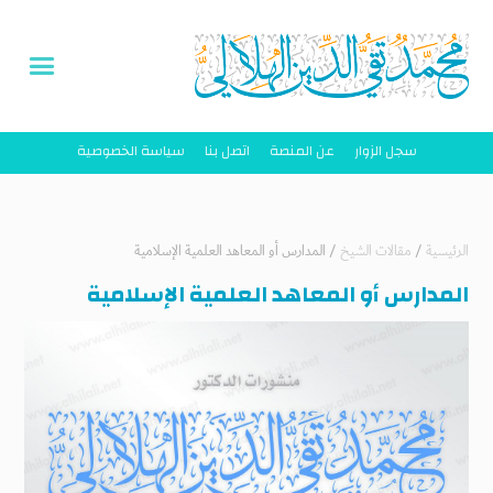
سجل الزوار
عن المنصة
اتصل بنا
سياسة الخصوصية
الرئيسية
/
مقالات الشيخ
/
المدارس أو المعاهد العلمية الإسلامية
المدارس أو المعاهد العلمية الإسلامية