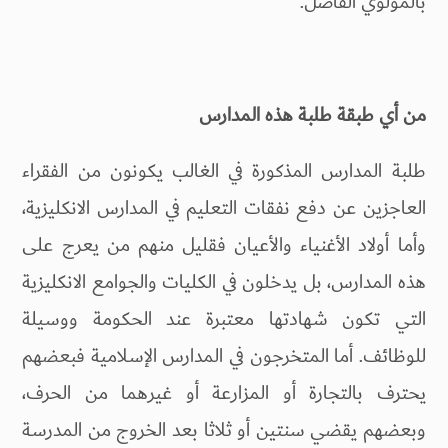
بالمولوي الفاضل.
من أي طبقة طلبة هذه المدارس
طلبة المدارس المذكورة في الغالب يكونون من الفقراء
العاجزين عن دفع نفقات التعليم في المدارس الانكليزية،
وأما أولاد الأغنياء والأعيان فقليل منهم من يعرج على
هذه المدارس، بل يدخلون في الكليات والجوامع الانكليزية
التي تكون شهادتها معتبرة عند الحكومة ووسيلة
للوظائف. أما المتخرجون في المدارس الإسلامية فبعضهم
يحترف بالتجارة أو المزارعة أو غيرهما من الحرف،
وبعضهم يقضي سنتين أو ثلاثا بعد الخروج من المدرسة