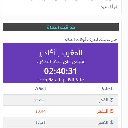
اقرأ المزيد
مواقيت الصلاة
اختر مدينتك لتعرف أوقات الصلاة.