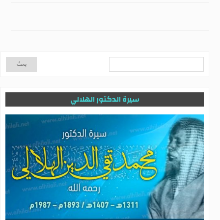
سيرة الدكتور الهلالي