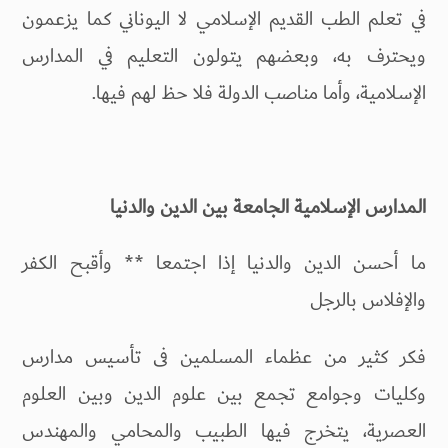
في تعلم الطب القديم الإسلامي لا اليوناني كما يزعمون
ويحترف به، وبعضهم يتولون التعليم في المدارس
الإسلامية، وأما مناصب الدولة فلا حظ لهم فيها.
المدارس الإسلامية الجامعة بين الدين والدنيا
ما أحسن الدين والدنيا إذا اجتمعا ** وأقبح الكفر
والإفلاس بالرجل
فكر كثير من عظماء المسلمين فى تأسيس مدارس
وكليات وجوامع تجمع بين علوم الدين وبين العلوم
العصرية، يتخرج فيها الطبيب والمحامي والمهندس