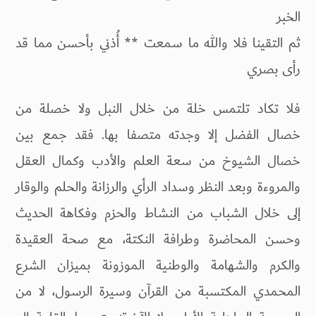
الخبر
ثم التقينا فلا والله ما سمعت ** أُذني بأحسن مما قد
رأى بصري
فلا تكاد تلتمس خلة من خلال النبل ولا خصلة من
خصال الفضل إلا وجدته متصفا بها. فقد جمع بين
خصال الشيوخ من سعة العلم والأدب وكمال العقل
والمروءة وبعد النظر وسداد الرأي والرزانة والحلم والوقار
إلى خلال الشباب من النشاط والحزم وفكاهة الحديث
وحسن المحاضرة وطرافة النكتة، مع صحة العقيدة
والكرم والشهامة والوطنية الموزونة بميزان الشرع
المحمدي المكتسبة من القرآن وسيرة الرسول، لا من