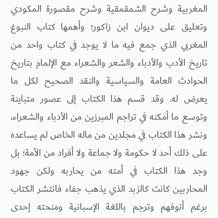
المغربية وشرح الشمقمقية وشرح مقصورة المكودي
وتعليق على ديوان ابن زاكور؛ وأهمها كتاب النبوغ
المغربي الذي جمع فيه ما لا يوجد في كتاب واحد من
تاريخ الأدب والأدباء والشعر والشعراء مع الإلمام بتاريخ
الحوادث العامة والسياسية والنقد الصحيح لكل ما
يعرض له. وقد قسم هذا الكتاب إلى عصور متباينة
وتوسع ما أمكنه في تراجم المبرزين من الأدباء والشعراء،
ونشر هذا الكتاب في مجلدين من ماله الخاص لم يساعده
على ذلك أحد لا حكومة ولا جماعة ولا أفراد من الأمة؛ بل
وجد هذا الكتاب في أمته من يحاربه ولكن جهود
المحاربين كانت كالزبد الذي يذهب جفاء فانتشر الكتاب
برغم أنوفهم وترجم باللغة الإسبانية ومنحته إحدى