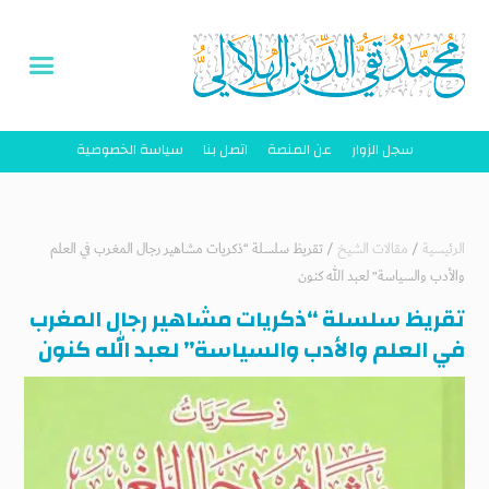
سجل الزوار
عن المنصة
اتصل بنا
سياسة الخصوصية
الرئيسية
/
مقالات الشيخ
/
تقريظ سلسلة “ذكريات مشاهير رجال المغرب في العلم
والأدب والسياسة” لعبد الله كنون
تقريظ سلسلة “ذكريات مشاهير رجال المغرب
في العلم والأدب والسياسة” لعبد الله كنون