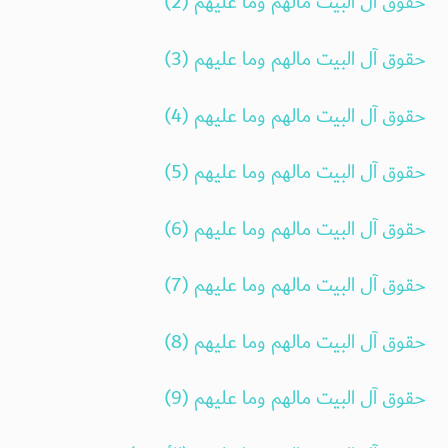
حقوق آل البيت مالهم وما عليهم (2)
حقوق آل البيت مالهم وما عليهم (3)
حقوق آل البيت مالهم وما عليهم (4)
حقوق آل البيت مالهم وما عليهم (5)
حقوق آل البيت مالهم وما عليهم (6)
حقوق آل البيت مالهم وما عليهم (7)
حقوق آل البيت مالهم وما عليهم (8)
حقوق آل البيت مالهم وما عليهم (9)