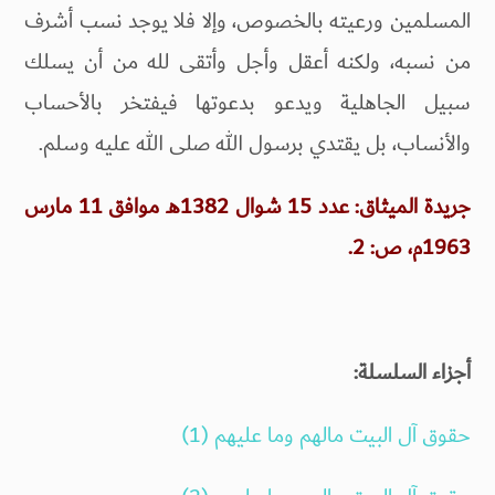
المسلمين ورعيته بالخصوص، وإلا فلا يوجد نسب أشرف
من نسبه، ولكنه أعقل وأجل وأتقى لله من أن يسلك
سبيل الجاهلية ويدعو بدعوتها فيفتخر بالأحساب
والأنساب، بل يقتدي برسول الله صلى الله عليه وسلم.
جريدة الميثاق: عدد 15 شوال 1382هـ موافق 11 مارس
1963م، ص: 2.
أجزاء السلسلة:
حقوق آل البيت مالهم وما عليهم (1)