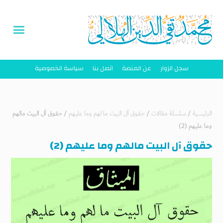
سجل الزوار
عن المنصة
اتصل بنا
سياسة الخصوصية
الرئيسية
/
سلسلة مقالات
/
حقوق آل البيت ما لهم وما عليهم
/
حقوق آل البيت مالهم
وما عليهم (2)
حقوق آل البيت مالهم وما عليهم (2)