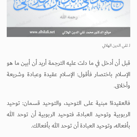
لـ
تقي الدين الهلالي
قبل أن أدخل في ما دلت عليه الترجمة أريد أن أبين ما هو
الإسلام باختصار فأقول: الإسلام عقيدة وعبادة وشريعة
وأخلاق.
فالعقيدة! مبنية على التوحيد، والتوحيد قسمان: توحيد
الربوبية وتوحيد العبادة، فتوحيد الربوبية أن توحد الله
بأفعاله، وتوحيد العبادة أن توحد الله بأفعالك.