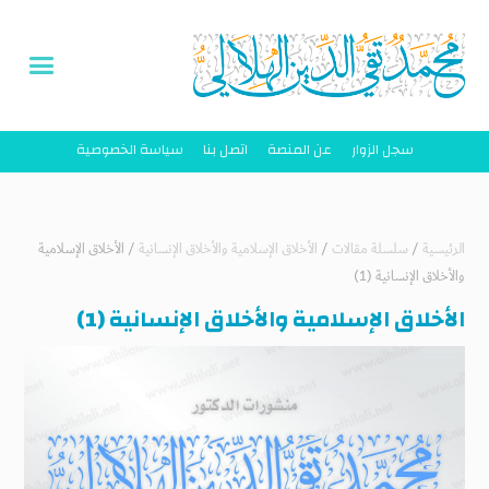
سجل الزوار
عن المنصة
اتصل بنا
سياسة الخصوصية
الرئيسية
/
سلسلة مقالات
/
الأخلاق الإسلامية والأخلاق الإنسانية
/
الأخلاق الإسلامية
والأخلاق الإنسانية (1)
الأخلاق الإسلامية والأخلاق الإنسانية (1)