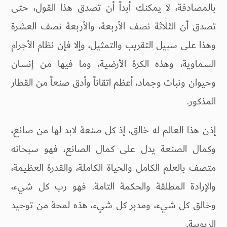
بالمصادفة، لا يمكنك أبداً أن تصدق هذا القول، حتى
تصدق أن الثلاثة نصف الأربعة، والأربعة نصف العشرة
وهذا على سبيل التقريب والتمثيل، وإلا فإن نظام الأجرام
السماوية، وهذه الكرة الأرضية، وما فيها من إنسان
وحيوان ونبات وجماد، أعظم اتقاناً وأدق صنعاً من القطار
المذكور.
إذن هذا العالم له خالق، إذ كل صنعة لابد لها من صانع،
وكمال الصنعة يدل على كمال الصانع، فهو سبحانه
متصف بالعلم الكامل والحياة الكاملة، والقدرة العظيمة،
والإرادة المطلقة والحكمة التامة. فهو رب كل شيء،
وخالق كل شيء، ومدبر كل شيء، هذه لمحة من توحيد
الربوبية.