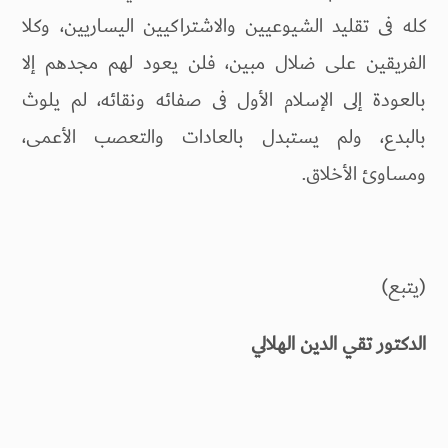
كله فى تقليد الشيوعيين والاشتراكيين اليساريين، وكلا
الفريقين على ضلال مبين، فلن يعود لهم مجدهم إلا
بالعودة إلى الإسلام الأول فى صفائه ونقائه، لم يلوث
بالبدع، ولم يستبدل بالعادات والتعصب الأعمى،
ومساوئ الأخلاق.
(يتبع)
الدكتور تقي الدين الهلالي