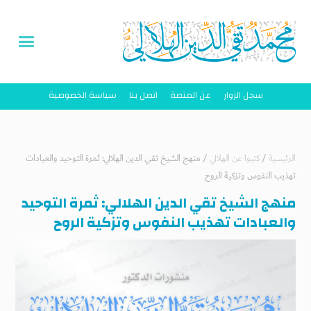
سجل الزوار
عن المنصة
اتصل بنا
سياسة الخصوصية
الرئيسية
/
كتبوا عن الهلالي
/
منهج الشيخ تقي الدين الهلالي: ثمرة التوحيد والعبادات
تهذيب النفوس وتزكية الروح
منهج الشيخ تقي الدين الهلالي: ثمرة التوحيد
والعبادات تهذيب النفوس وتزكية الروح