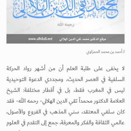
لـ
أحمد بن محمد الحمزاوي
لا يخفى على طلبة العلم أن من أشهر رواد الحركة
السلفية في العصر الحديث، ومجددي الدعوة التوحيدية
ليس في المغرب فقط، بل في أقطار مختلفة: الشيخ
العلامة الدكتور محمداً تقي الدين الهلالي- رحمه الله- فقد
كان سلفي المعتقد، سني المذهب في الفروع والأصول،
عالمي الثقافة والفكر والمعرفة، جمع إلى التقدم في العلوم